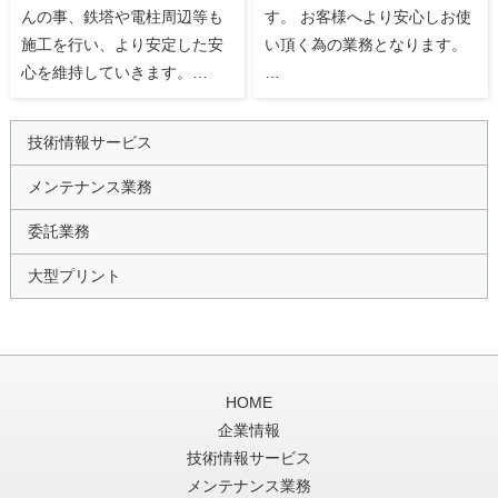
んの事、鉄塔や電柱周辺等も
す。 お客様へより安心しお使
施工を行い、より安定した安
い頂く為の業務となります。
心を維持していきます。…
…
技術情報サービス
メンテナンス業務
委託業務
大型プリント
HOME
企業情報
技術情報サービス
メンテナンス業務