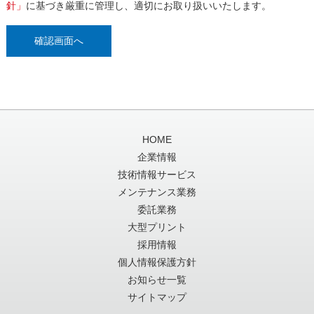
針
」
に基づき厳重に管理し、適切にお取り扱いいたします。
HOME
企業情報
技術情報サービス
メンテナンス業務
委託業務
大型プリント
採用情報
個人情報保護方針
お知らせ一覧
サイトマップ