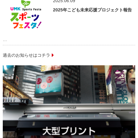
2025.06.09
CRS社会的貢献活動
2025年こども未来応援プロジェクト報告
…
過去のお知らせはコチラ