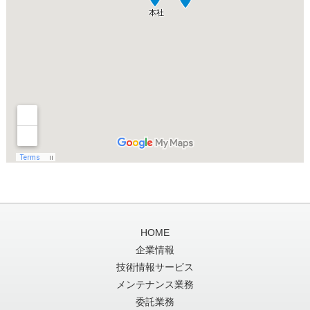
HOME
企業情報
技術情報サービス
メンテナンス業務
委託業務