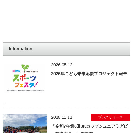
Information
2026.05.12
CRS社会的貢献活動
2026年こども未来応援プロジェクト報告
…
2025.11.12
プレスリリース
「令和7年第6回JKカップジュニアラグビ